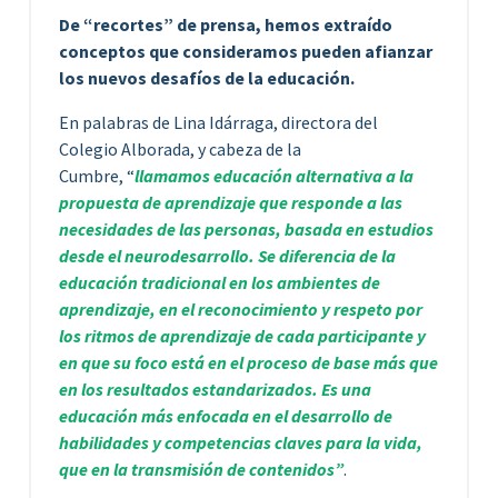
De “recortes” de prensa, hemos extraído
conceptos que consideramos pueden afianzar
los nuevos desafíos de la educación.
En palabras de Lina Idárraga, directora del
Colegio Alborada, y cabeza de la
Cumbre, “
llamamos educación alternativa a la
propuesta de aprendizaje que responde a las
necesidades de las personas, basada en estudios
desde el neurodesarrollo. Se diferencia de la
educación tradicional en los ambientes de
aprendizaje, en el reconocimiento y respeto por
los ritmos de aprendizaje de cada participante y
en que su foco está en el proceso de base más que
en los resultados estandarizados. Es una
educación más enfocada en el desarrollo de
habilidades y competencias claves para la vida,
que en la transmisión de contenidos”
.