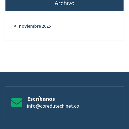
Archivo
noviembre 2025
Escríbanos
info@coredutech.net.co