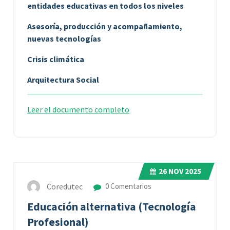
entidades educativas en todos los niveles
Asesoría, producción y acompañamiento,
nuevas tecnologías
Crisis climática
Arquitectura Social
Leer el documento completo
26
NOV 2025
Coredutec
0 Comentarios
Educación alternativa (Tecnología
Profesional)