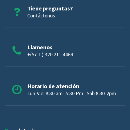
Tiene preguntas?
Contáctenos
Llamenos
+(57 1 ) 320 211 4469
Horario de atención
Lun-Vie: 8:30 am- 5:30 Pm : Sab:8:30-2pm