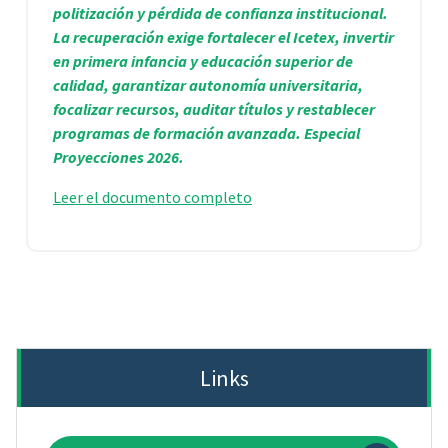
politización y pérdida de confianza institucional.
La recuperación exige fortalecer el Icetex, invertir
en primera infancia y educación superior de
calidad, garantizar autonomía universitaria,
focalizar recursos, auditar títulos y restablecer
programas de formación avanzada. Especial
Proyecciones 2026.
Leer el documento completo
Links
Buscar: