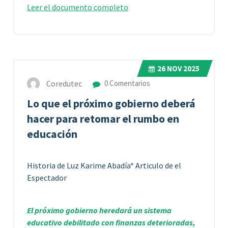
Leer el documento completo
26
NOV 2025
Coredutec
0 Comentarios
Lo que el próximo gobierno deberá
hacer para retomar el rumbo en
educación
Historia de Luz Karime Abadía* Articulo de el
Espectador
El próximo gobierno heredará un sistema
educativo debilitado con finanzas deterioradas,