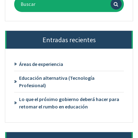
Entradas recientes
Áreas de experiencia
Educación alternativa (Tecnología
Profesional)
Lo que el próximo gobierno deberá hacer para
retomar el rumbo en educación