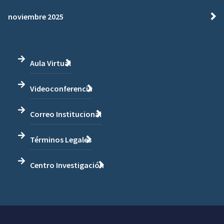
noviembre 2025
Aula Virtual
Videoconferencia
Correo Institucional
Términos Legales
Centro Investigación