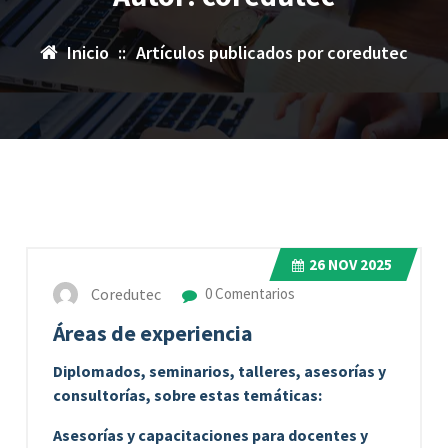
Inicio
::
Artículos publicados por coredutec
26
NOV 2025
Coredutec
0 Comentarios
Áreas de experiencia
Diplomados, seminarios, talleres, asesorías y
consultorías, sobre estas temáticas:
Asesorías y capacitaciones para docentes y