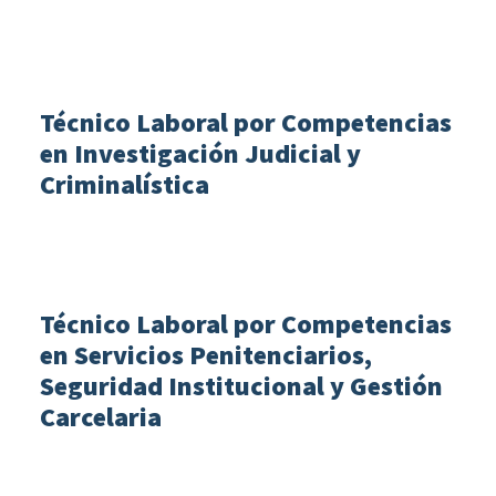
Técnico Laboral por Competencias
en Investigación Judicial y
Criminalística
Técnico Laboral por Competencias
en Servicios Penitenciarios,
Seguridad Institucional y Gestión
Carcelaria