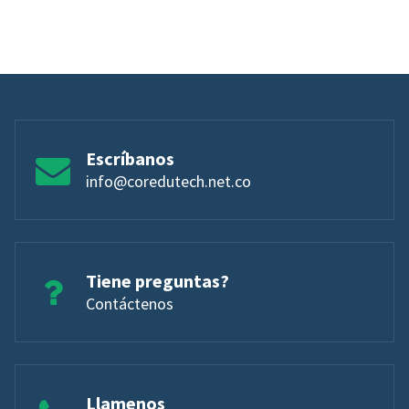
Escríbanos
info@coredutech.net.co
Tiene preguntas?
Contáctenos
Llamenos