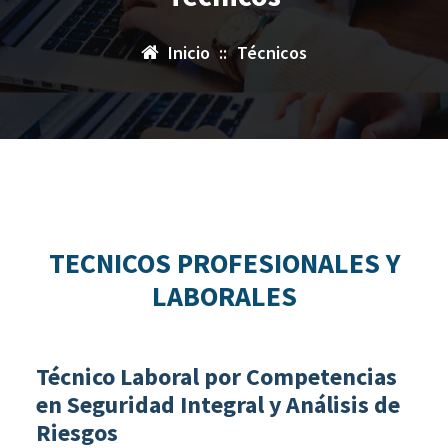
Inicio
::
Técnicos
TECNICOS PROFESIONALES Y
LABORALES
Técnico Laboral por Competencias
en Seguridad Integral y Análisis de
Riesgos