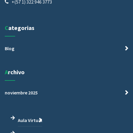
+(57 1) 322 946 3773
Categorias
Blog
Archivo
noviembre 2025
Aula Virtual