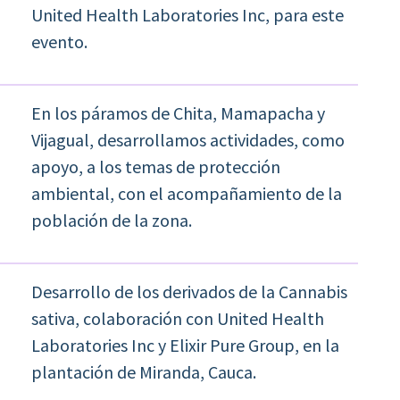
United Health Laboratories Inc, para este
evento.
En los páramos de Chita, Mamapacha y
Vijagual, desarrollamos actividades, como
apoyo, a los temas de protección
ambiental, con el acompañamiento de la
población de la zona.
Desarrollo de los derivados de la Cannabis
sativa, colaboración con United Health
Laboratories Inc y Elixir Pure Group, en la
plantación de Miranda, Cauca.