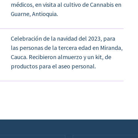
médicos, en visita al cultivo de Cannabis en
Guarne, Antioquia.
Celebración de la navidad del 2023, para
las personas de la tercera edad en Miranda,
Cauca. Recibieron almuerzo y un kit, de
productos para el aseo personal.