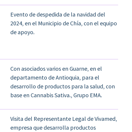
Evento de despedida de la navidad del
2024, en el Municipio de Chía, con el equipo
de apoyo.
Con asociados varios en Guarne, en el
departamento de Antioquia, para el
desarrollo de productos para la salud, con
base en Cannabis Sativa., Grupo EMA.
Visita del Representante Legal de Vivamed,
empresa que desarrolla productos