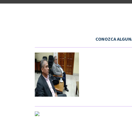
CONOZCA ALGUNA