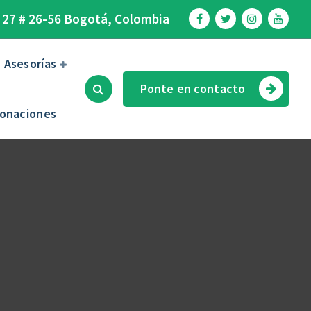
 27 # 26-56 Bogotá, Colombia
Asesorías
Ponte en contacto
onaciones