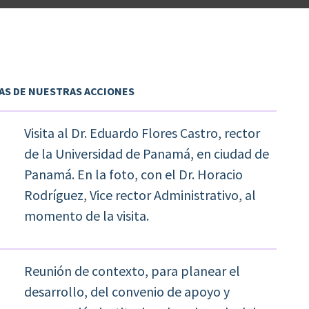
S DE NUESTRAS ACCIONES
Visita al Dr. Eduardo Flores Castro, rector
de la Universidad de Panamá, en ciudad de
Panamá. En la foto, con el Dr. Horacio
Rodríguez, Vice rector Administrativo, al
momento de la visita.
Reunión de contexto, para planear el
desarrollo, del convenio de apoyo y