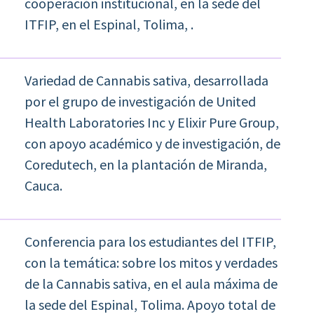
cooperación institucional, en la sede del
ITFIP, en el Espinal, Tolima, .
Variedad de Cannabis sativa, desarrollada
por el grupo de investigación de United
Health Laboratories Inc y Elixir Pure Group,
con apoyo académico y de investigación, de
Coredutech, en la plantación de Miranda,
Cauca.
Conferencia para los estudiantes del ITFIP,
con la temática: sobre los mitos y verdades
de la Cannabis sativa, en el aula máxima de
la sede del Espinal, Tolima. Apoyo total de