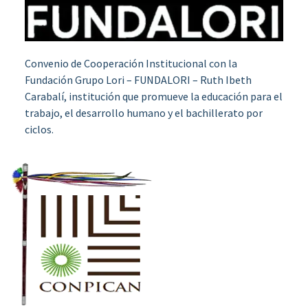
Convenio de Cooperación Institucional con la
Fundación Grupo Lori – FUNDALORI – Ruth Ibeth
Carabalí, institución que promueve la educación para el
trabajo, el desarrollo humano y el bachillerato por
ciclos.