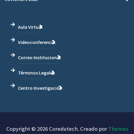
Aula Virtual
Videoconferencia
Correo Institucional
Términos Legales
Centro Investigación
Copyright © 2026 Coredutech. Creado por
Themes