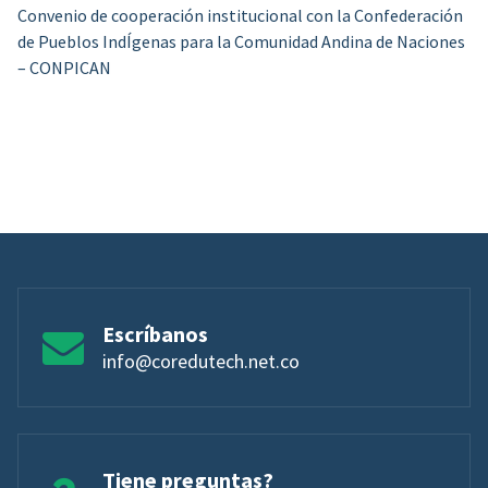
Convenio de cooperación institucional con la Confederación
de Pueblos IndÍgenas para la Comunidad Andina de Naciones
– CONPICAN
Escríbanos
info@coredutech.net.co
Tiene preguntas?