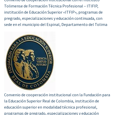
Tolimense de Formación Técnica Profesional – ITIFIP,
institución de Educación Superior «ITFIP», programas de
pregrado, especializaciones y educación continuada, con
sede en el municipio del Espinal, Departamento del Tolima
Convenio de cooperación institucional con la Fundación para
la Educación Superior Real de Colombia, institución de
educación superior en modalidad técnica profesional,
programas de pregrado, especializaciones y educación