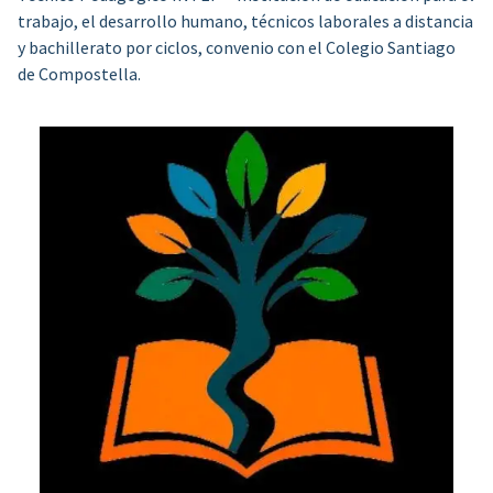
trabajo, el desarrollo humano, técnicos laborales a distancia
y bachillerato por ciclos, convenio con el Colegio Santiago
de Compostella.