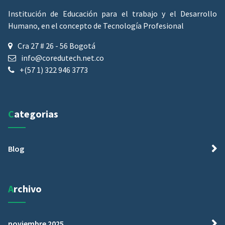
Institución de Educación para el trabajo y el Desarrollo
Humano, en el concepto de Tecnología Profesional
Cra 27 # 26 - 56 Bogotá
info@coredutech.net.co
+(57 1) 322 946 3773
Categorias
Blog
Archivo
noviembre 2025