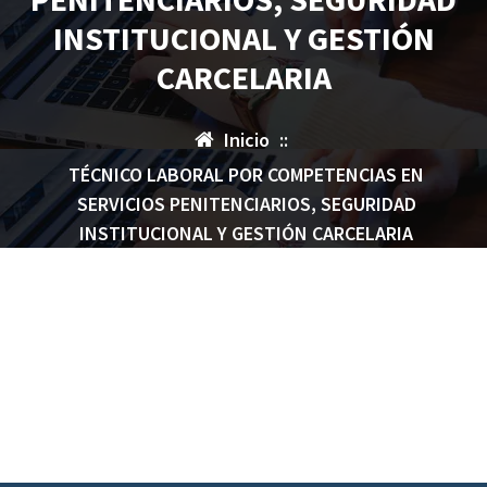
INSTITUCIONAL Y GESTIÓN
CARCELARIA
Inicio
::
TÉCNICO LABORAL POR COMPETENCIAS EN
SERVICIOS PENITENCIARIOS, SEGURIDAD
INSTITUCIONAL Y GESTIÓN CARCELARIA