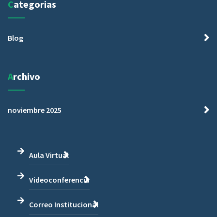
Categorias
Blog
Archivo
noviembre 2025
Aula Virtual
Videoconferencia
Correo Institucional