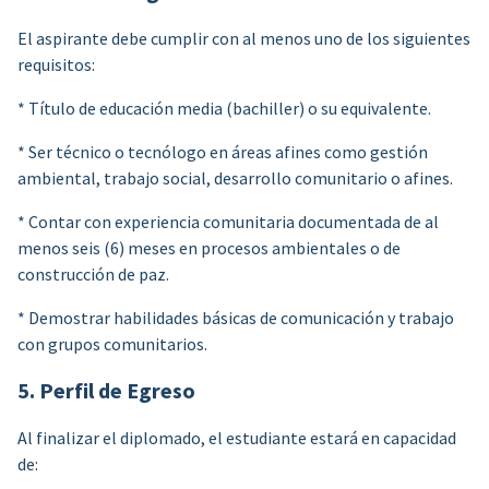
El aspirante debe cumplir con al menos uno de los siguientes
requisitos:
* Título de educación media (bachiller) o su equivalente.
* Ser técnico o tecnólogo en áreas afines como gestión
ambiental, trabajo social, desarrollo comunitario o afines.
* Contar con experiencia comunitaria documentada de al
menos seis (6) meses en procesos ambientales o de
construcción de paz.
* Demostrar habilidades básicas de comunicación y trabajo
con grupos comunitarios.
5. Perfil de Egreso
Al finalizar el diplomado, el estudiante estará en capacidad
de: