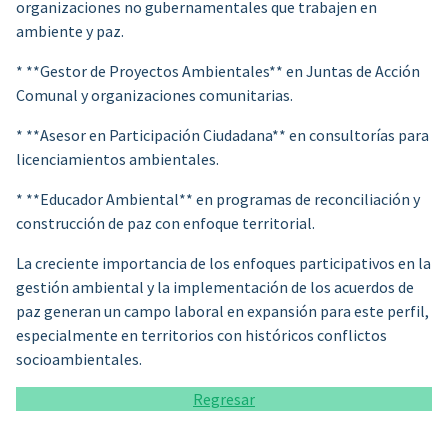
organizaciones no gubernamentales que trabajen en
ambiente y paz.
* **Gestor de Proyectos Ambientales** en Juntas de Acción
Comunal y organizaciones comunitarias.
* **Asesor en Participación Ciudadana** en consultorías para
licenciamientos ambientales.
* **Educador Ambiental** en programas de reconciliación y
construcción de paz con enfoque territorial.
La creciente importancia de los enfoques participativos en la
gestión ambiental y la implementación de los acuerdos de
paz generan un campo laboral en expansión para este perfil,
especialmente en territorios con históricos conflictos
socioambientales.
Regresar