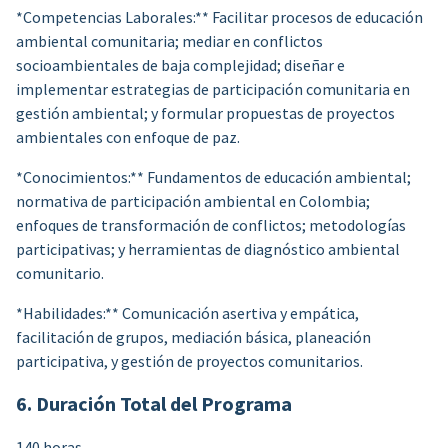
*Competencias Laborales:** Facilitar procesos de educación
ambiental comunitaria; mediar en conflictos
socioambientales de baja complejidad; diseñar e
implementar estrategias de participación comunitaria en
gestión ambiental; y formular propuestas de proyectos
ambientales con enfoque de paz.
*Conocimientos:** Fundamentos de educación ambiental;
normativa de participación ambiental en Colombia;
enfoques de transformación de conflictos; metodologías
participativas; y herramientas de diagnóstico ambiental
comunitario.
*Habilidades:** Comunicación asertiva y empática,
facilitación de grupos, mediación básica, planeación
participativa, y gestión de proyectos comunitarios.
6. Duración Total del Programa
140 horas.