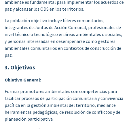
ambiente es fundamental para implementar los acuerdos de
paz y alcanzar los ODS en los territorios.
La población objetivo incluye líderes comunitarios,
integrantes de Juntas de Acción Comunal, profesionales de
nivel técnico o tecnológico en áreas ambientales o sociales,
y personas interesadas en desempeñarse como gestores
ambientales comunitarios en contextos de construcción de
paz.
3. Objetivos
Objetivo General:
Formar promotores ambientales con competencias para
facilitar procesos de participación comunitaria y convivencia
pacífica en la gestión ambiental del territorio, mediante
herramientas pedagógicas, de resolución de conflictos y de
planeación participativa.