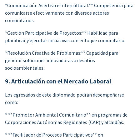
*Comunicación Asertiva e Intercultural:** Competencia para
comunicarse efectivamente con diversos actores
comunitarios.
*Gestión Participativa de Proyectos:** Habilidad para
planificar y ejecutar iniciativas con enfoque comunitario.
*Resolución Creativa de Problemas:** Capacidad para
generar soluciones innovadoras a desafíos
socioambientales.
9. Articulación con el Mercado Laboral
Los egresados de este diplomado podrán desempeñarse
como:
* **Promotor Ambiental Comunitario** en programas de
Corporaciones Autónomas Regionales (CAR) y alcaldías.
* **Facilitador de Procesos Participativos** en