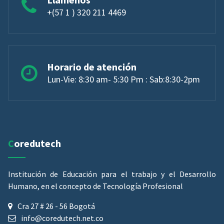
+(57 1 ) 320 211 4469
Horario de atención
Lun-Vie: 8:30 am- 5:30 Pm : Sab:8:30-2pm
Coredutech
Institución de Educación para el trabajo y el Desarrollo
Humano, en el concepto de Tecnología Profesional
Cra 27 # 26 - 56 Bogotá
info@coredutech.net.co