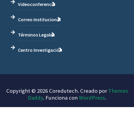
Videoconferencia
Correo Institucional
Términos Legales
Centro Investigación
Copyright © 2026 Coredutech. Creado por
Themes
Daddy
. Funciona con
WordPress
.