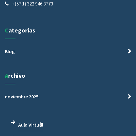
+(57 1) 322 946 3773
Categorias
Blog
Archivo
noviembre 2025
Aula Virtual