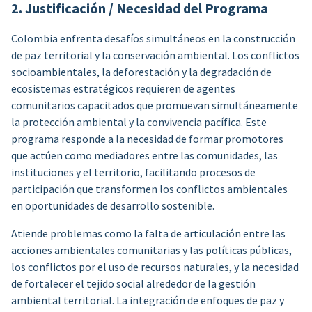
2. Justificación / Necesidad del Programa
Colombia enfrenta desafíos simultáneos en la construcción
de paz territorial y la conservación ambiental. Los conflictos
socioambientales, la deforestación y la degradación de
ecosistemas estratégicos requieren de agentes
comunitarios capacitados que promuevan simultáneamente
la protección ambiental y la convivencia pacífica. Este
programa responde a la necesidad de formar promotores
que actúen como mediadores entre las comunidades, las
instituciones y el territorio, facilitando procesos de
participación que transformen los conflictos ambientales
en oportunidades de desarrollo sostenible.
Atiende problemas como la falta de articulación entre las
acciones ambientales comunitarias y las políticas públicas,
los conflictos por el uso de recursos naturales, y la necesidad
de fortalecer el tejido social alrededor de la gestión
ambiental territorial. La integración de enfoques de paz y