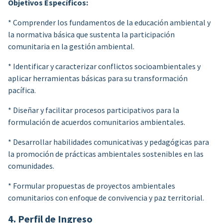
Objetivos Específicos:
* Comprender los fundamentos de la educación ambiental y
la normativa básica que sustenta la participación
comunitaria en la gestión ambiental.
* Identificar y caracterizar conflictos socioambientales y
aplicar herramientas básicas para su transformación
pacífica.
* Diseñar y facilitar procesos participativos para la
formulación de acuerdos comunitarios ambientales.
* Desarrollar habilidades comunicativas y pedagógicas para
la promoción de prácticas ambientales sostenibles en las
comunidades.
* Formular propuestas de proyectos ambientales
comunitarios con enfoque de convivencia y paz territorial.
4. Perfil de Ingreso