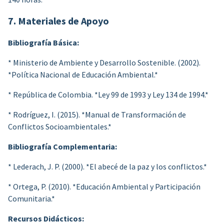
7. Materiales de Apoyo
Bibliografía Básica:
* Ministerio de Ambiente y Desarrollo Sostenible. (2002).
*Política Nacional de Educación Ambiental.*
* República de Colombia. *Ley 99 de 1993 y Ley 134 de 1994.*
* Rodríguez, I. (2015). *Manual de Transformación de
Conflictos Socioambientales.*
Bibliografía Complementaria:
* Lederach, J. P. (2000). *El abecé de la paz y los conflictos.*
* Ortega, P. (2010). *Educación Ambiental y Participación
Comunitaria.*
Recursos Didácticos: