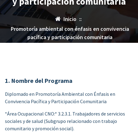
y participación comunitaria
Inicio
::
Promotoría ambiental con énfasis en convivencia
pacífica y participación comunitaria
1. Nombre del Programa
Diplomado en Promotoría Ambiental con Énfasis en
Convivencia Pacífica y Participación Comunitaria
*Área Ocupacional CNO:* 3.2.3.1. Trabajadores de servicios
sociales y de salud (Subgrupo relacionado con trabajo
comunitario y promoción social).