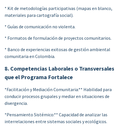
* Kit de metodologías participativas (mapas en blanco,
materiales para cartografía social).
* Guías de comunicación no violenta.
* Formatos de formulación de proyectos comunitarios.
* Banco de experiencias exitosas de gestión ambiental
comunitaria en Colombia.
8. Competencias Laborales o Transversales
que el Programa Fortalece
*Facilitación y Mediación Comunitaria:** Habilidad para
conducir procesos grupales y mediar en situaciones de
divergencia.
*Pensamiento Sistémico:** Capacidad de analizar las
interrelaciones entre sistemas sociales y ecológicos.